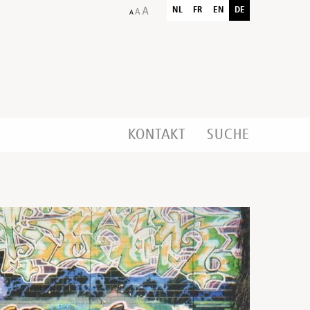
NL
FR
EN
DE
KONTAKT
SUCHE