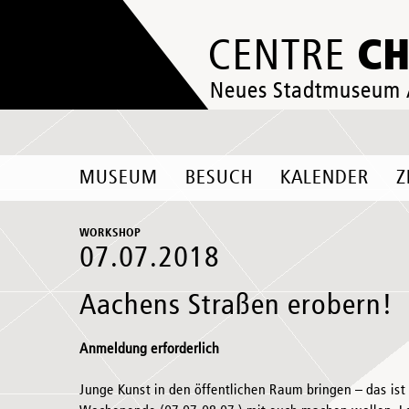
C
CENTRE
Neues Stadtmuseum
MUSEUM
BESUCH
KALENDER
Z
WORKSHOP
07.07.2018
Aachens Straßen erobern!
Anmeldung erforderlich
Junge Kunst in den öffentlichen Raum bringen – das ist