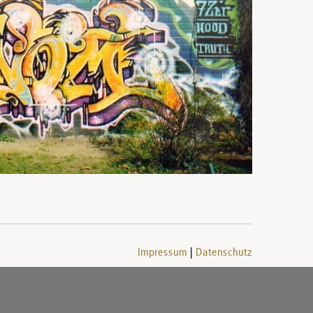
Impressum
Datenschutz