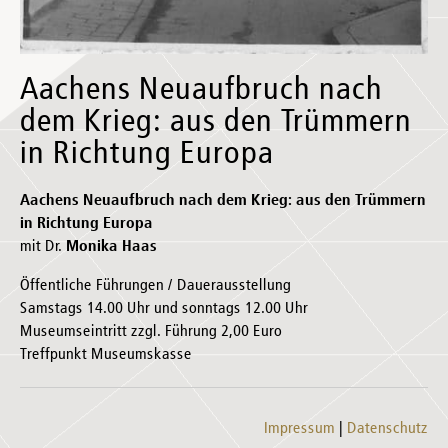
Aachens Neuaufbruch nach
dem Krieg: aus den Trümmern
in Richtung Europa
Aachens Neuaufbruch nach dem Krieg: aus den Trümmern
in Richtung Europa
mit Dr.
Monika Haas
Öffentliche Führungen / Dauerausstellung
Samstags 14.00 Uhr und sonntags 12.00 Uhr
Museumseintritt zzgl. Führung 2,00 Euro
Treffpunkt Museumskasse
Impressum
Datenschutz