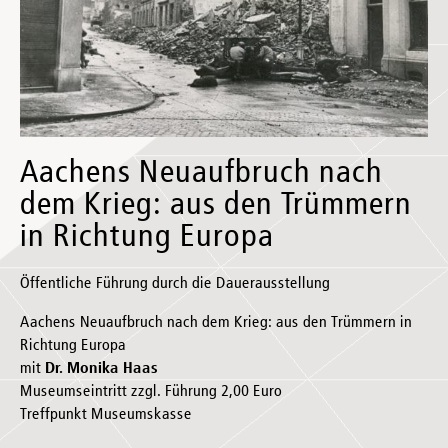
Aachens Neuaufbruch nach
dem Krieg: aus den Trümmern
in Richtung Europa
Öffentliche Führung durch die Dauerausstellung
Aachens Neuaufbruch nach dem Krieg: aus den Trümmern in
Richtung Europa
mit
Dr. Monika Haas
Museumseintritt zzgl. Führung 2,00 Euro
Treffpunkt Museumskasse