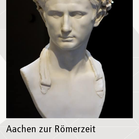
Aachen zur Römerzeit