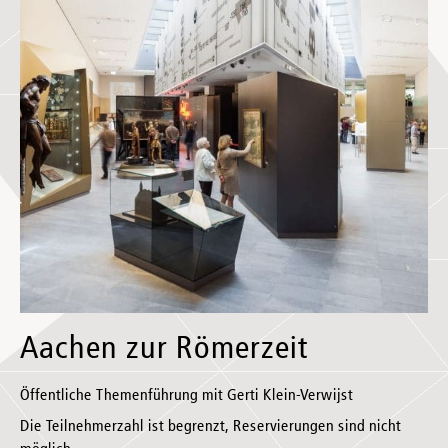
Aachen zur Römerzeit
Öffentliche Themenführung mit Gerti Klein-Verwijst
Die Teilnehmerzahl ist begrenzt, Reservierungen sind nicht