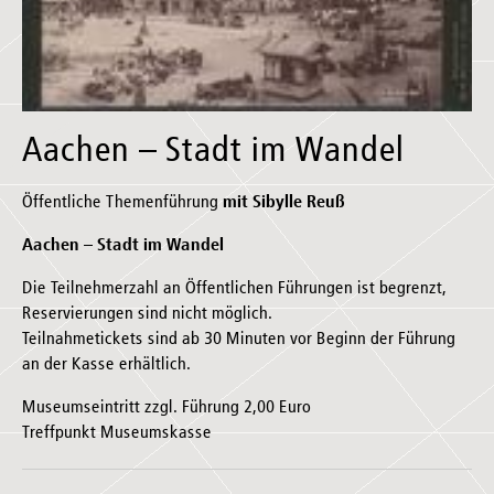
Aachen – Stadt im Wandel
Öffentliche Themenführung
mit Sibylle Reuß
Aachen – Stadt im Wandel
Die Teilnehmerzahl an Öffentlichen Führungen ist begrenzt,
Reservierungen sind nicht möglich.
Teilnahmetickets sind ab 30 Minuten vor Beginn der Führung
an der Kasse erhältlich.
Museumseintritt zzgl. Führung 2,00 Euro
Treffpunkt Museumskasse