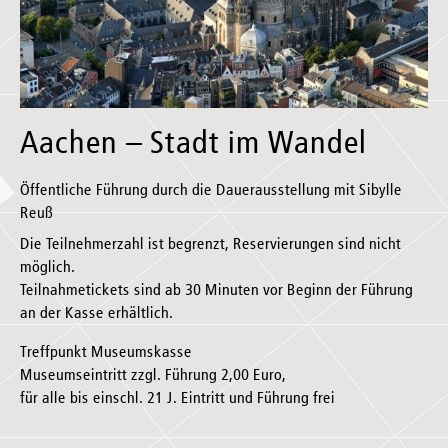
Aachen – Stadt im Wandel
Öffentliche Führung durch die Dauerausstellung mit Sibylle
Reuß
Die Teilnehmerzahl ist begrenzt, Reservierungen sind nicht
möglich.
Teilnahmetickets sind ab 30 Minuten vor Beginn der Führung
an der Kasse erhältlich.
Treffpunkt Museumskasse
Museumseintritt zzgl. Führung 2,00 Euro,
für alle bis einschl. 21 J. Eintritt und Führung frei