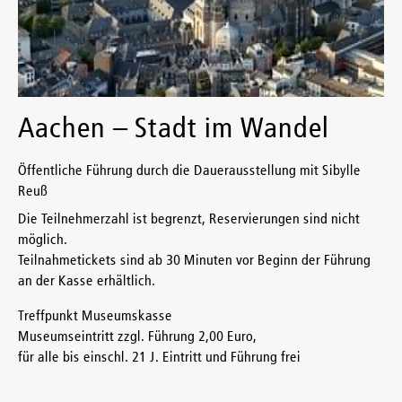
Aachen – Stadt im Wandel
Öffentliche Führung durch die Dauerausstellung mit Sibylle
Reuß
Die Teilnehmerzahl ist begrenzt, Reservierungen sind nicht
möglich.
Teilnahmetickets sind ab 30 Minuten vor Beginn der Führung
an der Kasse erhältlich.
Treffpunkt Museumskasse
Museumseintritt zzgl. Führung 2,00 Euro,
für alle bis einschl. 21 J. Eintritt und Führung frei