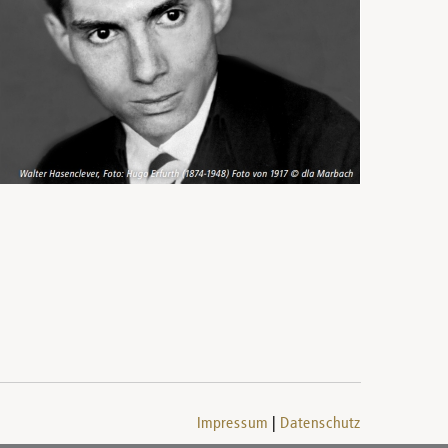
Impressum
Datenschutz