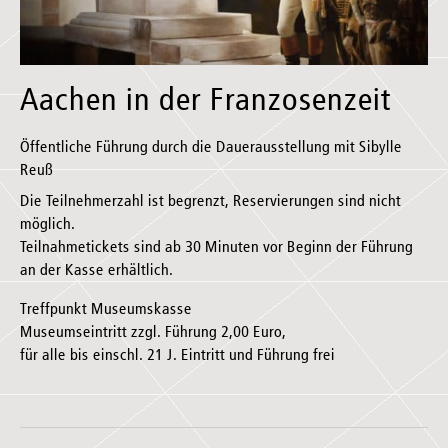
Aachen in der Franzosenzeit
Öffentliche Führung durch die Dauerausstellung mit Sibylle
Reuß
Die Teilnehmerzahl ist begrenzt, Reservierungen sind nicht
möglich.
Teilnahmetickets sind ab 30 Minuten vor Beginn der Führung
an der Kasse erhältlich.
Treffpunkt Museumskasse
Museumseintritt zzgl. Führung 2,00 Euro,
für alle bis einschl. 21 J. Eintritt und Führung frei