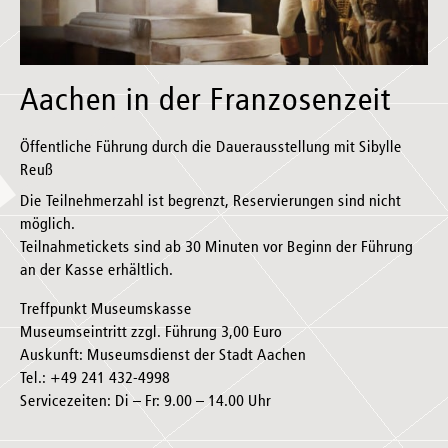
Aachen in der Franzosenzeit
Öffentliche Führung durch die Dauerausstellung mit Sibylle
Reuß
Die Teilnehmerzahl ist begrenzt, Reservierungen sind nicht
möglich.
Teilnahmetickets sind ab 30 Minuten vor Beginn der Führung
an der Kasse erhältlich.
Treffpunkt Museumskasse
Museumseintritt zzgl. Führung 3,00 Euro
Auskunft: Museumsdienst der Stadt Aachen
Tel.: +49 241 432-4998
Servicezeiten: Di – Fr: 9.00 – 14.00 Uhr