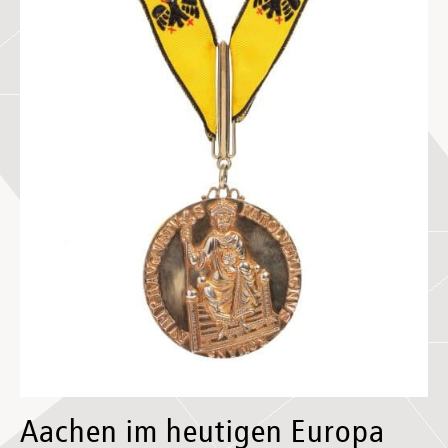
Aachen im heutigen Europa