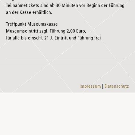
Teilnahmetickets sind ab 30 Minuten vor Beginn der Führung
an der Kasse erhältlich.
Treffpunkt Museumskasse
Museumseintritt zzgl. Führung 2,00 Euro,
für alle bis einschl. 21 J. Eintritt und Führung frei
Impressum
Datenschutz