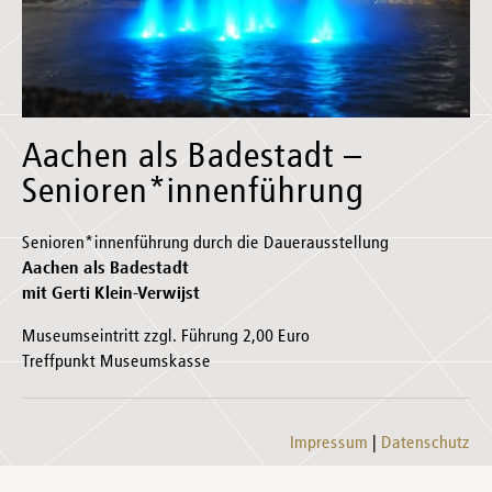
Aachen als Badestadt –
Senioren*innenführung
Senioren*innenführung durch die Dauerausstellung
Aachen als Badestadt
mit Gerti Klein-Verwijst
Museumseintritt zzgl. Führung 2,00 Euro
Treffpunkt Museumskasse
Impressum
Datenschutz