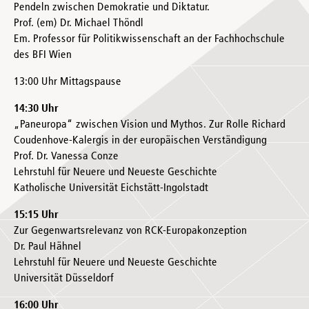
Pendeln zwischen Demokratie und Diktatur.
Prof. (em) Dr. Michael Thöndl
Em. Professor für Politikwissenschaft an der Fachhochschule
des BFI Wien
13:00 Uhr Mittagspause
14:30 Uhr
„Paneuropa“ zwischen Vision und Mythos. Zur Rolle Richard
Coudenhove-Kalergis in der europäischen Verständigung
Prof. Dr. Vanessa Conze
Lehrstuhl für Neuere und Neueste Geschichte
Katholische Universität Eichstätt-Ingolstadt
15:15 Uhr
Zur Gegenwartsrelevanz von RCK-Europakonzeption
Dr. Paul Hähnel
Lehrstuhl für Neuere und Neueste Geschichte
Universität Düsseldorf
16:00 Uhr