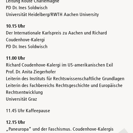
Leitung Route Charlemagne
PD Dr. Ines Soldwisch
Universität Heidelberg/RWTH Aachen University
10.15 Uhr
Der Internationale Karlspreis zu Aachen und Richard
Coudenhove-Kalergi
PD Dr. Ines Soldwisch
11.00 Uhr
Richard Coudenhove-Kalergi im US-amerikanischen Exil
Prof. Dr. Anita Ziegerhofer
Leiterin des Instituts für Rechtswissenschaftliche Grundlagen
Leiterin des Fachbereichs Rechtsgeschichte und Europäische
Rechtsentwicklung
Universität Graz
11.45 Uhr Kaffeepause
12.15 Uhr
„Paneuropa“ und der Faschismus. Coudenhove-Kalergis