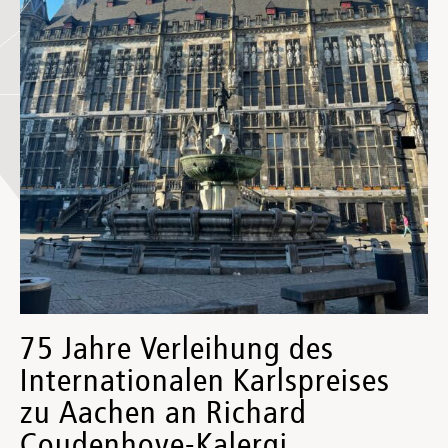
75 Jahre Verleihung des
Internationalen Karlspreises
zu Aachen an Richard
Coudenhove-Kalergi