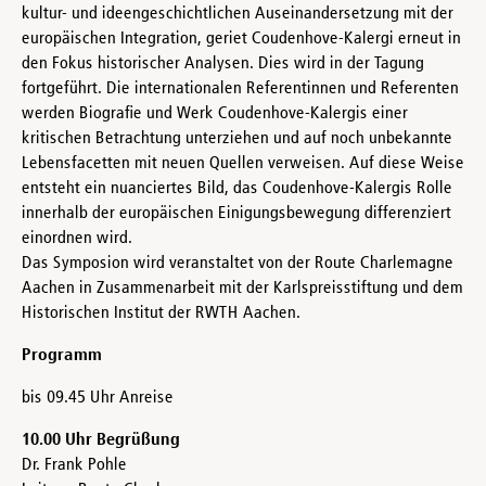
kultur- und ideengeschichtlichen Auseinandersetzung mit der
europäischen Integration, geriet Coudenhove-Kalergi erneut in
den Fokus historischer Analysen. Dies wird in der Tagung
fortgeführt. Die internationalen Referentinnen und Referenten
werden Biografie und Werk Coudenhove-Kalergis einer
kritischen Betrachtung unterziehen und auf noch unbekannte
Lebensfacetten mit neuen Quellen verweisen. Auf diese Weise
entsteht ein nuanciertes Bild, das Coudenhove-Kalergis Rolle
innerhalb der europäischen Einigungsbewegung differenziert
einordnen wird.
Das Symposion wird veranstaltet von der Route Charlemagne
Aachen in Zusammenarbeit mit der Karlspreisstiftung und dem
Historischen Institut der RWTH Aachen.
Programm
bis 09.45 Uhr Anreise
10.00 Uhr Begrüßung
Dr. Frank Pohle