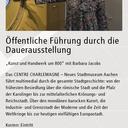
Öffentliche Führung durch die
Dauerausstellung
„Kunst und Handwerk um 800“ mit Barbara Jacobs
Das CENTRE CHARLEMAGNE – Neues Stadtmuseum Aachen
führt multimedial durch die gesamte Stadtgeschichte: von der
frühesten Besiedlung über die römische Stadt und die Pfalz
der Karolinger bis zur mittelalterlichen Krönungs- und
Reichsstadt. Über den mondänen barocken Kurort, die
Industrie- und Grenzstadt der Moderne und die Zeit der
Weltkriege bis zur heutigen vielfältigen Europastadt.
Kosten: Eintritt