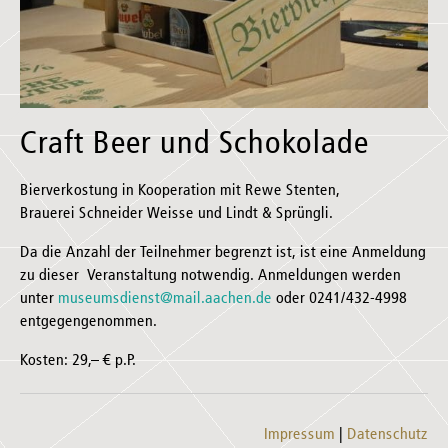
Craft Beer und Schokolade
Bierverkostung in Kooperation mit Rewe Stenten,
Brauerei Schneider Weisse und Lindt & Sprüngli.
Da die Anzahl der Teilnehmer begrenzt ist, ist eine Anmeldung
zu dieser Veranstaltung notwendig. Anmeldungen werden
unter
museumsdienst@mail.aachen.de
oder 0241/432-4998
entgegengenommen.
Kosten: 29,– € p.P.
Impressum
Datenschutz