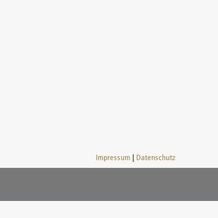
Impressum
Datenschutz