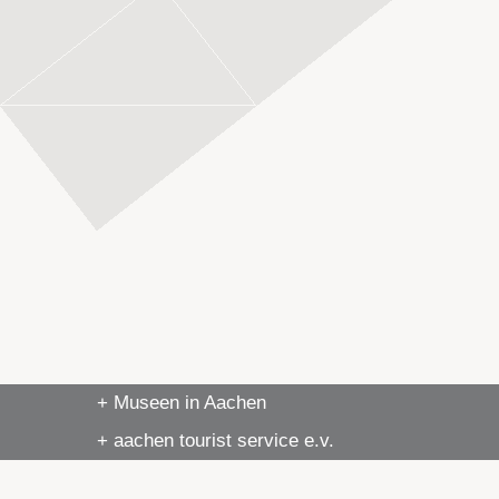
+ Museen in Aachen
+ aachen tourist service e.v.