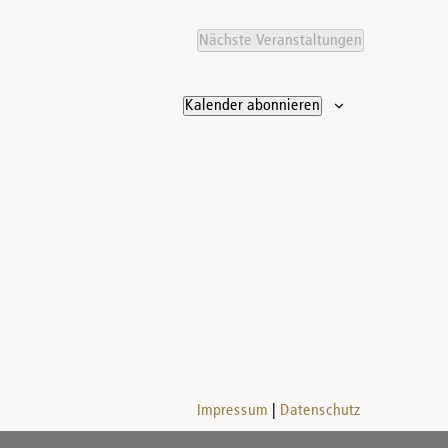
Nächste
Veranstaltungen
Kalender abonnieren
Impressum
Datenschutz