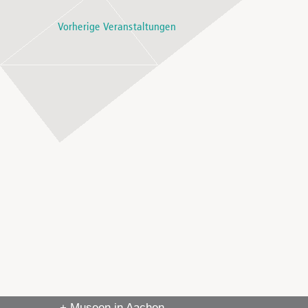
Vorherige
Veranstaltungen
+ Museen in Aachen