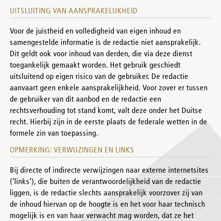
UITSLUITING VAN AANSPRAKELIJKHEID
Voor de juistheid en volledigheid van eigen inhoud en
samengestelde informatie is de redactie niet aansprakelijk.
Dit geldt ook voor inhoud van derden, die via deze dienst
toegankelijk gemaakt worden. Het gebruik geschiedt
uitsluitend op eigen risico van de gebruiker. De redactie
aanvaart geen enkele aansprakelijkheid. Voor zover er tussen
de gebruiker van dit aanbod en de redactie een
rechtsverhouding tot stand komt, valt deze onder het Duitse
recht. Hierbij zijn in de eerste plaats de federale wetten in de
formele zin van toepassing.
OPMERKING: VERWIJZINGEN EN LINKS
Bij directe of indirecte verwijzingen naar externe internetsites
(‘links’), die buiten de verantwoordelijkheid van de redactie
liggen, is de redactie slechts aansprakelijk voorzover zij van
de inhoud hiervan op de hoogte is en het voor haar technisch
mogelijk is en van haar verwacht mag worden, dat ze het