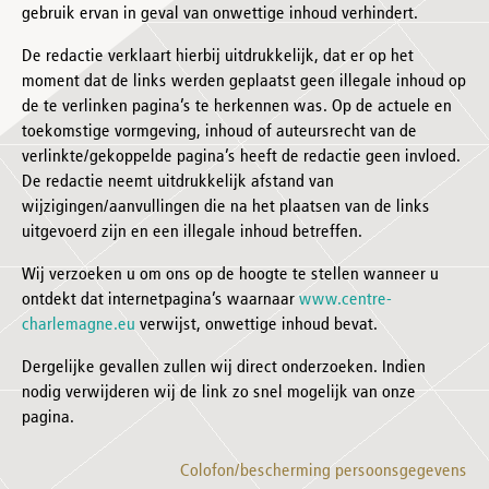
gebruik ervan in geval van onwettige inhoud verhindert.
De redactie verklaart hierbij uitdrukkelijk, dat er op het
moment dat de links werden geplaatst geen illegale inhoud op
de te verlinken pagina’s te herkennen was. Op de actuele en
toekomstige vormgeving, inhoud of auteursrecht van de
verlinkte/gekoppelde pagina’s heeft de redactie geen invloed.
De redactie neemt uitdrukkelijk afstand van
wijzigingen/aanvullingen die na het plaatsen van de links
uitgevoerd zijn en een illegale inhoud betreffen.
Wij verzoeken u om ons op de hoogte te stellen wanneer u
ontdekt dat internetpagina’s waarnaar
www.centre-
charlemagne.eu
verwijst, onwettige inhoud bevat.
Dergelijke gevallen zullen wij direct onderzoeken. Indien
nodig verwijderen wij de link zo snel mogelijk van onze
pagina.
Colofon/bescherming persoonsgegevens