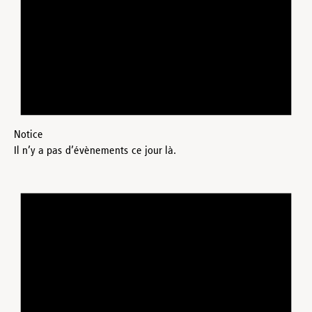
Notice
Il n’y a pas d’évènements ce jour là.