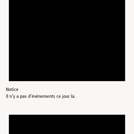
Notice
Il n’y a pas d’évènements ce jour là.