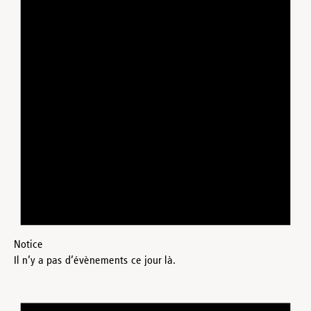
Notice
Il n’y a pas d’évènements ce jour là.