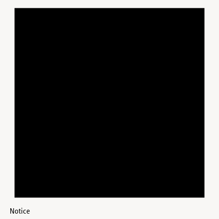
Notice