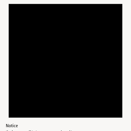
Notice