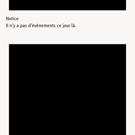
Notice
Il n’y a pas d’évènements ce jour là.