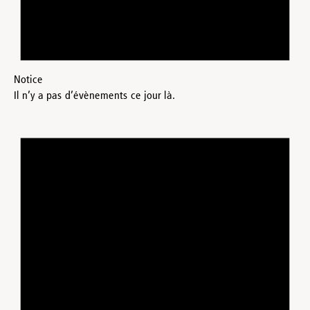
Notice
Il n’y a pas d’évènements ce jour là.