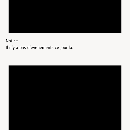
Notice
Il n’y a pas d’évènements ce jour là.