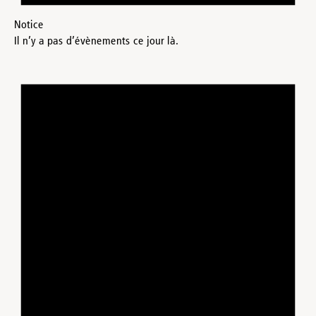
Notice
Il n’y a pas d’évènements ce jour là.