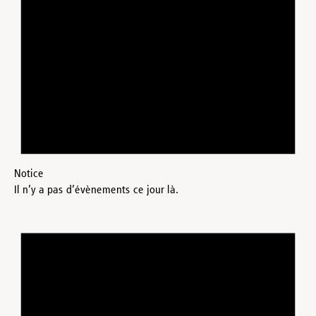
Notice
Il n’y a pas d’évènements ce jour là.