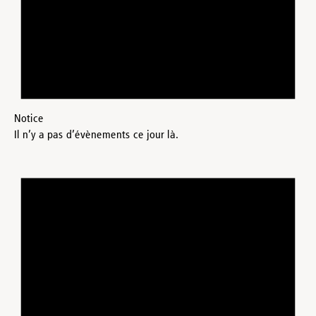
Notice
Il n’y a pas d’évènements ce jour là.