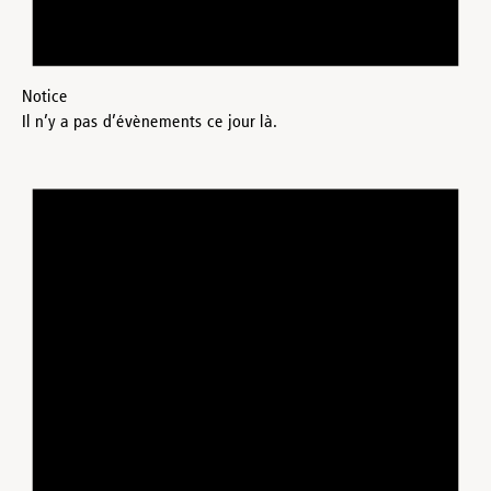
Notice
Il n’y a pas d’évènements ce jour là.