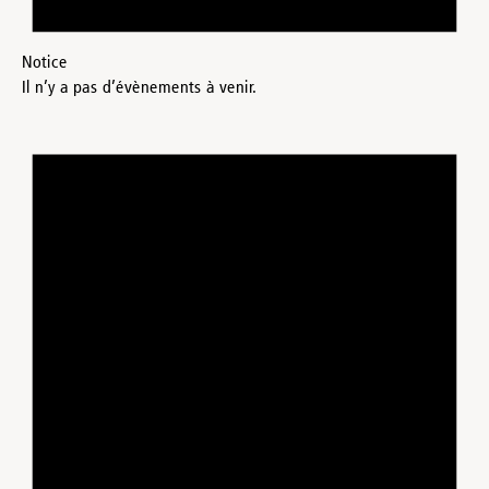
Notice
Il n’y a pas d’évènements à venir.