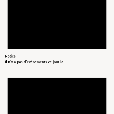
Notice
Il n’y a pas d’évènements ce jour là.