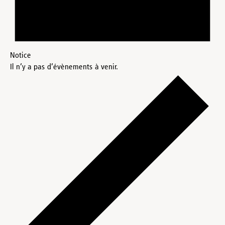
Notice
Il n’y a pas d’évènements à venir.