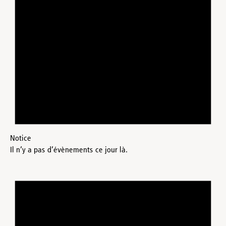
Notice
Il n’y a pas d’évènements ce jour là.