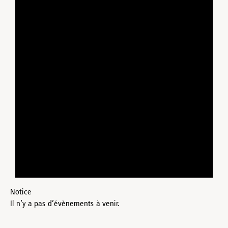
Notice
Il n’y a pas d’évènements à venir.