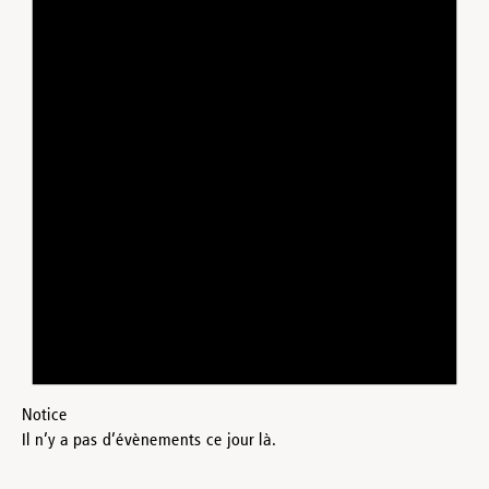
Notice
Il n’y a pas d’évènements ce jour là.