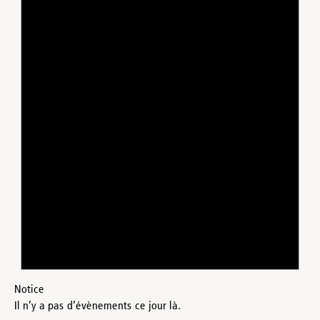
Notice
Il n’y a pas d’évènements ce jour là.