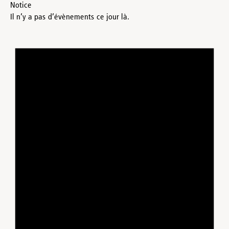
Notice
Il n’y a pas d’évènements ce jour là.