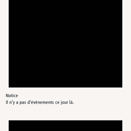
Notice
Il n’y a pas d’évènements ce jour là.