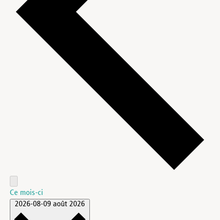
Ce mois-ci
2026-08-09
août 2026