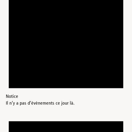
Notice
Il n’y a pas d’évènements ce jour là.