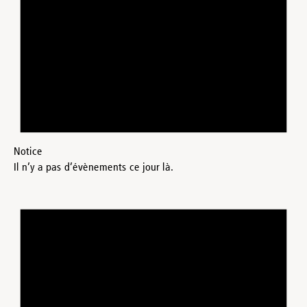
Notice
Il n’y a pas d’évènements ce jour là.