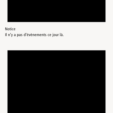
Notice
Il n’y a pas d’évènements ce jour là.