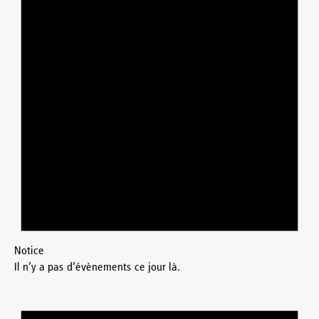
Notice
Il n’y a pas d’évènements ce jour là.