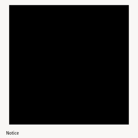
Notice