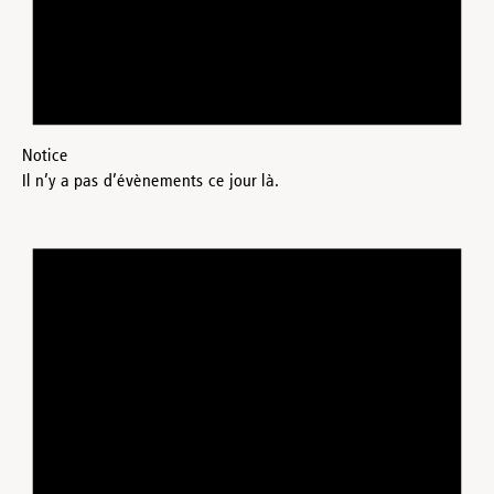
Notice
Il n’y a pas d’évènements ce jour là.