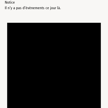
Notice
Il n’y a pas d’évènements ce jour là.