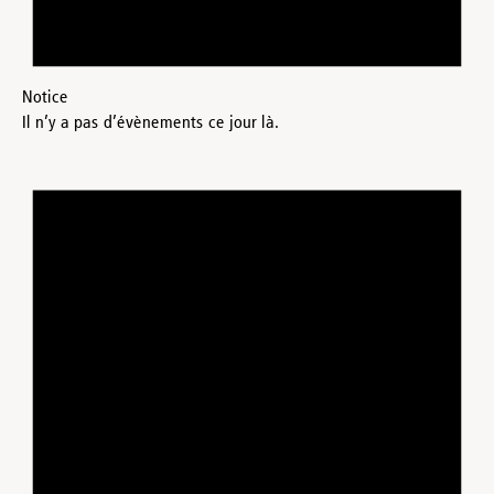
Notice
Il n’y a pas d’évènements ce jour là.