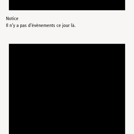
Notice
Il n’y a pas d’évènements ce jour là.