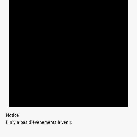
Notice
Il n’y a pas d’évènements à venir.