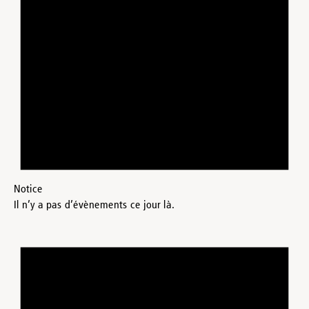
Notice
Il n’y a pas d’évènements ce jour là.