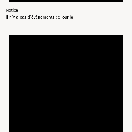
Notice
Il n’y a pas d’évènements ce jour là.