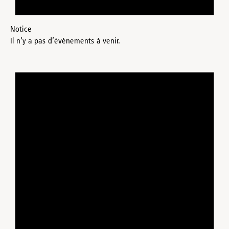
Notice
Il n’y a pas d’évènements à venir.