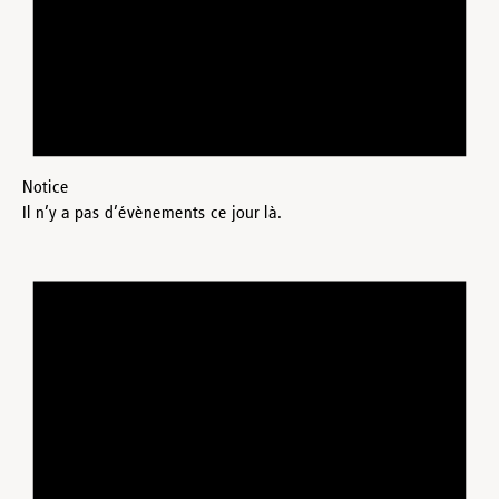
Notice
Il n’y a pas d’évènements ce jour là.