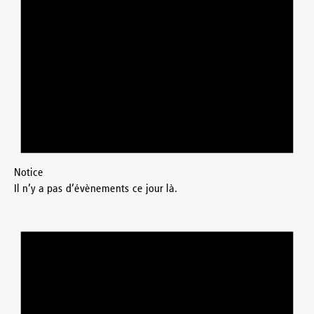
Notice
Il n’y a pas d’évènements ce jour là.