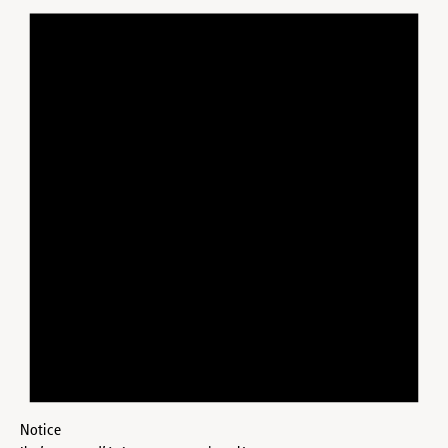
Notice