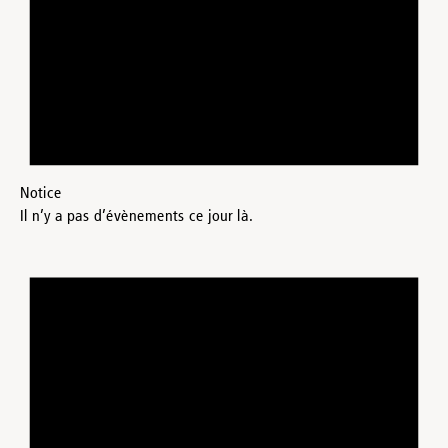
Notice
Il n’y a pas d’évènements ce jour là.