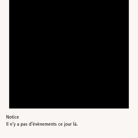
Notice
Il n’y a pas d’évènements ce jour là.