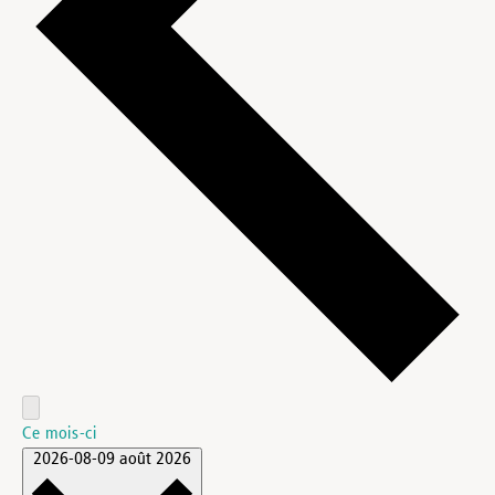
Ce mois-ci
2026-08-09
août 2026