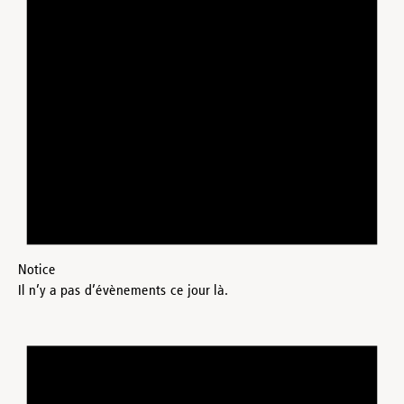
Notice
Il n’y a pas d’évènements ce jour là.