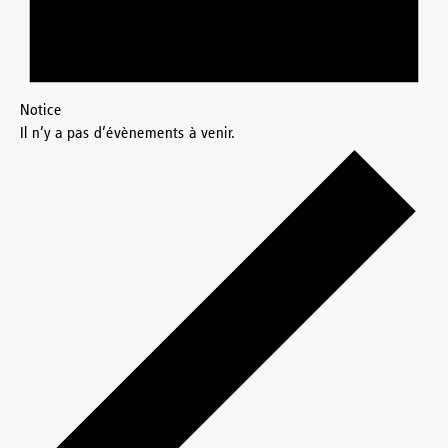
Notice
Il n’y a pas d’évènements à venir.