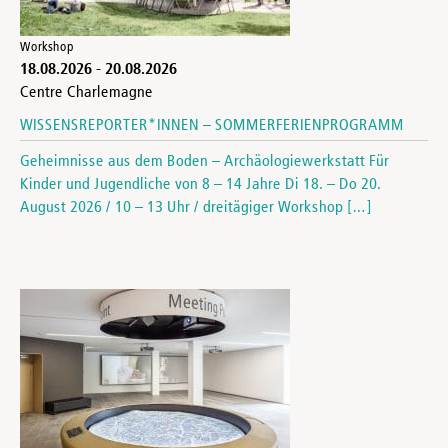
Workshop
18.08.2026
-
20.08.2026
Centre Charlemagne
WISSENSREPORTER*INNEN – SOMMERFERIENPROGRAMM
Geheimnisse aus dem Boden – Archäologiewerkstatt Für
Kinder und Jugendliche von 8 – 14 Jahre Di 18. – Do 20.
August 2026 / 10 – 13 Uhr / dreitägiger Workshop […]