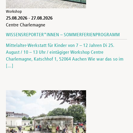
Workshop
25.08.2026
-
27.08.2026
Centre Charlemagne
WISSENSREPORTER*INNEN – SOMMERFERIENPROGRAMM
Mittelalter-Werkstatt für Kinder von 7 – 12 Jahren Di 25.
August / 10 – 13 Uhr / eintägiger Workshop Centre
Charlemagne, Katschhof 1, 52064 Aachen Wie war das so im
[…]