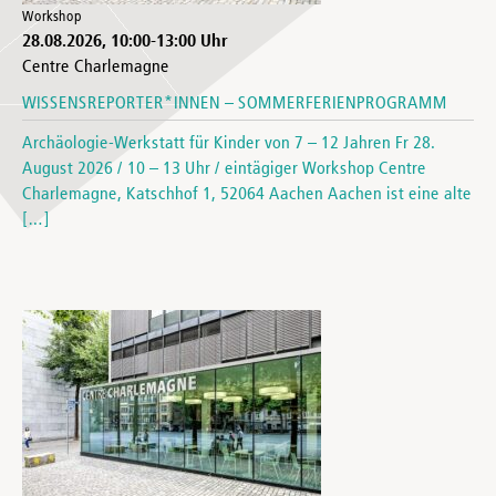
Workshop
28.08.2026
,
10:00
-
13:00
Uhr
Centre Charlemagne
WISSENSREPORTER*INNEN – SOMMERFERIENPROGRAMM
Archäologie-Werkstatt für Kinder von 7 – 12 Jahren Fr 28.
August 2026 / 10 – 13 Uhr / eintägiger Workshop Centre
Charlemagne, Katschhof 1, 52064 Aachen Aachen ist eine alte
[…]