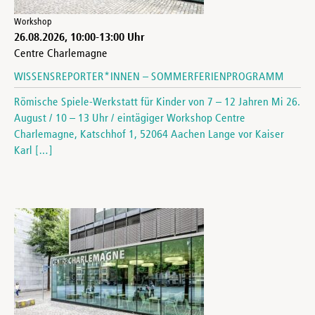
Workshop
26.08.2026
,
10:00
-
13:00
Uhr
Centre Charlemagne
WISSENSREPORTER*INNEN – SOMMERFERIENPROGRAMM
Römische Spiele-Werkstatt für Kinder von 7 – 12 Jahren Mi 26.
August / 10 – 13 Uhr / eintägiger Workshop Centre
Charlemagne, Katschhof 1, 52064 Aachen Lange vor Kaiser
Karl […]