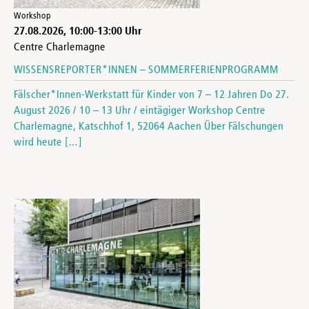
Workshop
27.08.2026
,
10:00
-
13:00
Uhr
Centre Charlemagne
WISSENSREPORTER*INNEN – SOMMERFERIENPROGRAMM
Fälscher*Innen-Werkstatt für Kinder von 7 – 12 Jahren Do 27.
August 2026 / 10 – 13 Uhr / eintägiger Workshop Centre
Charlemagne, Katschhof 1, 52064 Aachen Über Fälschungen
wird heute […]