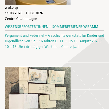
Workshop
11.08.2026
-
13.08.2026
Centre Charlemagne
WISSENSREPORTER*INNEN – SOMMERFERIENPROGRAMM
Pergament und Federkiel – Geschichtswerkstatt für Kinder und
Jugendliche von 12 – 16 Jahren Di 11. – Do 13. August 2026 /
10 – 13 Uhr / dreitägiger Workshop Centre […]