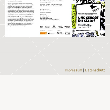
Impressum
Datenschutz