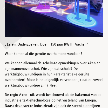
„Leren. Onderzoeken. Doen. 150 jaar RWTH Aachen”
Waar komen al die geruite overhemden vandaan?
We kennen allemaal de schelmse opmerkingen over Aken en
zijn mannenoverschot. Wie zijn dat schuld? De
werktuigbouwkundigen in hun karakteristieke geruite
overhemden! Maar is het eigenlijk verwonderlijk dat er zoveel
werktuigbouwkundige zijn? Nee.
De regio Aken-Luik wordt beschouwd als de bakermat van de
industriële textieltechnologie op het vasteland van Europa.
Naast deze sterke industrietak zijn ook de steenkolenmijnen