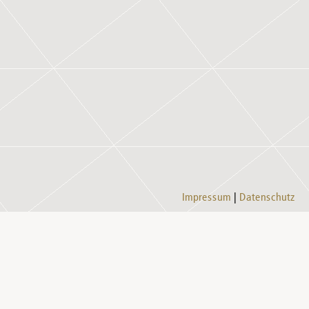
Impressum
Datenschutz