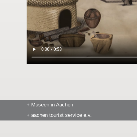
+ Museen in Aachen
+ aachen tourist service e.v.