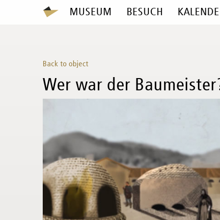
MUSEUM
BESUCH
KALENDE
Back to object
Wer war der Baumeister