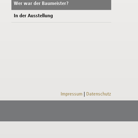
Wer war der Baumeister?
In der Ausstellung
Impressum
Datenschutz