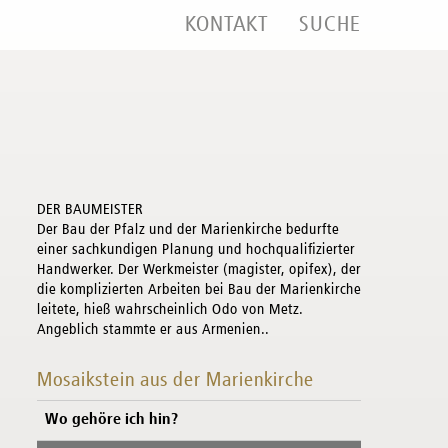
KONTAKT
SUCHE
DER BAUMEISTER
Der Bau der Pfalz und der Marienkirche bedurfte
einer sachkundigen Planung und hochqualifizierter
Handwerker. Der Werkmeister (magister, opifex), der
die komplizierten Arbeiten bei Bau der Marienkirche
leitete, hieß wahrscheinlich Odo von Metz.
Angeblich stammte er aus Armenien..
Mosaikstein aus der Marienkirche
Wo gehöre ich hin?