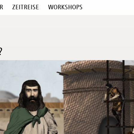
R
ZEITREISE
WORKSHOPS
?