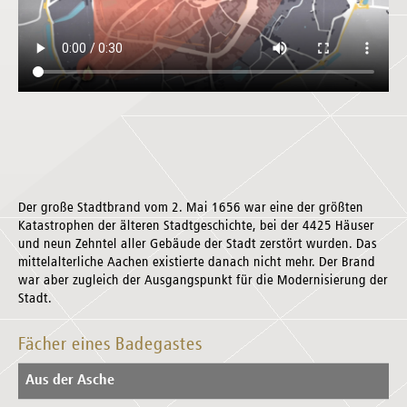
Der große Stadtbrand vom 2. Mai 1656 war eine der größten
Katastrophen der älteren Stadtgeschichte, bei der 4425 Häuser
und neun Zehntel aller Gebäude der Stadt zerstört wurden. Das
mittelalterliche Aachen existierte danach nicht mehr. Der Brand
war aber zugleich der Ausgangspunkt für die Modernisierung der
Stadt.
Fächer eines Badegastes
Aus der Asche