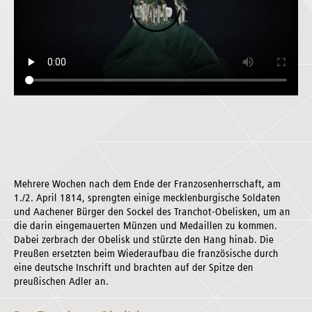
Mehrere Wochen nach dem Ende der Franzosenherrschaft, am
1./2. April 1814, sprengten einige mecklenburgische Soldaten
und Aachener Bürger den Sockel des Tranchot-Obelisken, um an
die darin eingemauerten Münzen und Medaillen zu kommen.
Dabei zerbrach der Obelisk und stürzte den Hang hinab. Die
Preußen ersetzten beim Wiederaufbau die französische durch
eine deutsche Inschrift und brachten auf der Spitze den
preußischen Adler an.