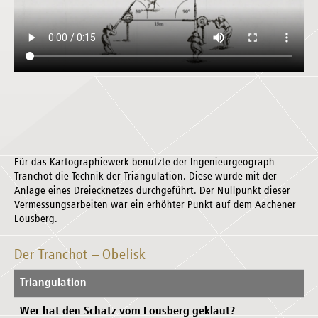
Für das Kartographiewerk benutzte der Ingenieurgeograph
Tranchot die Technik der Triangulation. Diese wurde mit der
Anlage eines Dreiecknetzes durchgeführt. Der Nullpunkt dieser
Vermessungsarbeiten war ein erhöhter Punkt auf dem Aachener
Lousberg.
Der Tranchot – Obelisk
Triangulation
Wer hat den Schatz vom Lousberg geklaut?