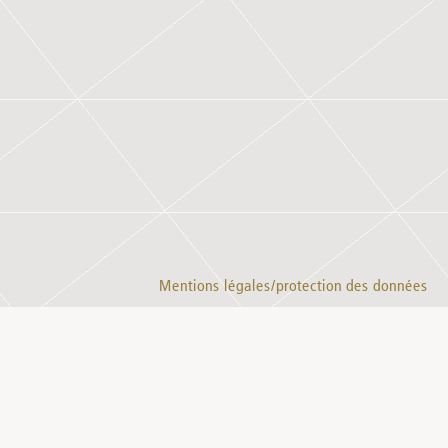
Mentions légales/protection des données