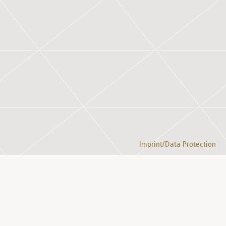
Imprint/Data Protection