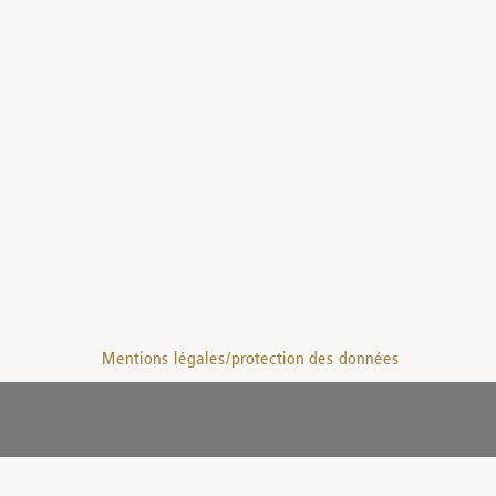
Mentions légales/protection des données