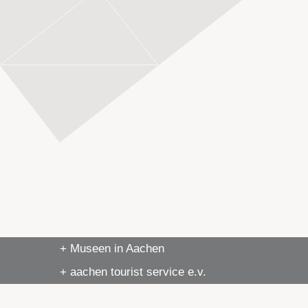
+ Museen in Aachen
+ aachen tourist service e.v.