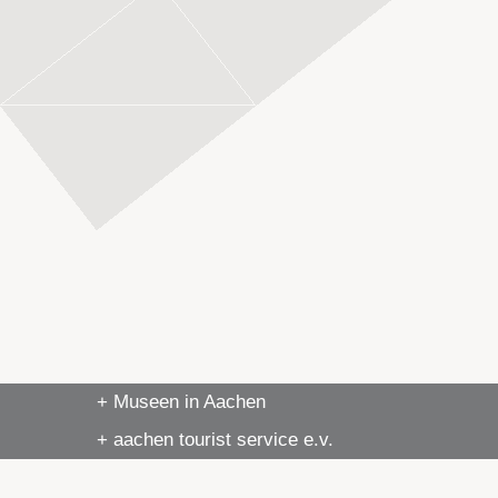
+ Museen in Aachen
+ aachen tourist service e.v.