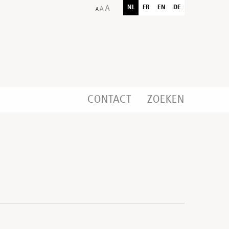
NL
FR
EN
DE
CONTACT
ZOEKEN