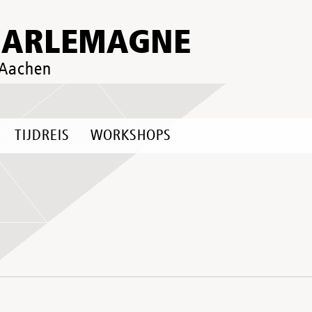
HARLEMAGNE
 Aachen
TIJDREIS
WORKSHOPS