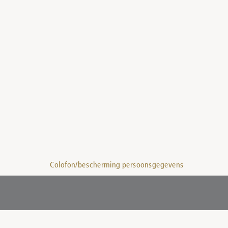
Colofon/bescherming persoonsgegevens