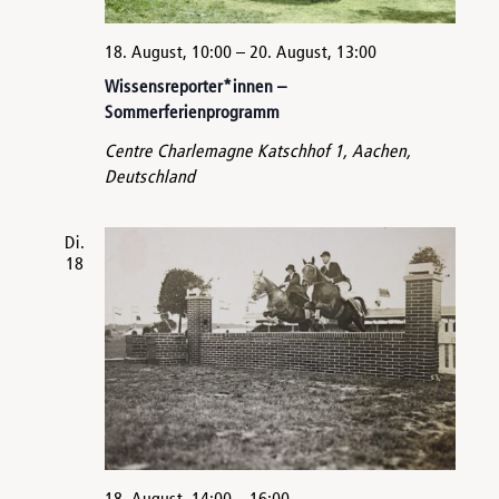
18. August, 10:00
–
20. August, 13:00
Wissensreporter*innen –
Sommerferienprogramm
Centre Charlemagne
Katschhof 1, Aachen,
Deutschland
Di.
18