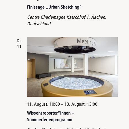
Finissage „Urban Sketching“
Centre Charlemagne
Katschhof 1, Aachen,
Deutschland
Di.
11
11. August, 10:00
–
13. August, 13:00
Wissensreporter*innen –
Sommerferienprogramm