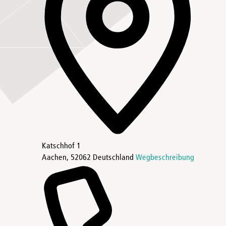
Katschhof 1
Aachen
,
52062
Deutschland
Wegbeschreibung