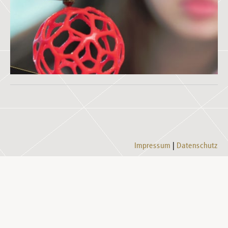
Impressum
Datenschutz