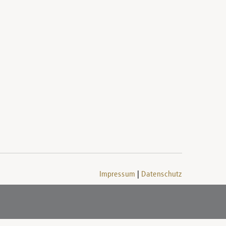
Impressum
Datenschutz