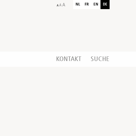
NL
FR
EN
DE
KONTAKT
SUCHE