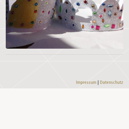
Impressum
Datenschutz