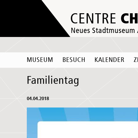
C
CENTRE
Neues Stadtmuseum
MUSEUM
BESUCH
KALENDER
Z
Familientag
04.04.2018