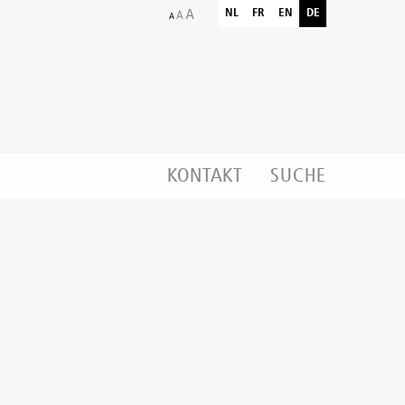
NL
FR
EN
DE
KONTAKT
SUCHE