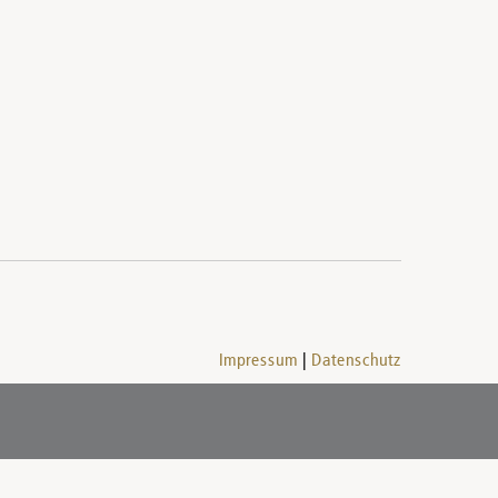
Impressum
Datenschutz