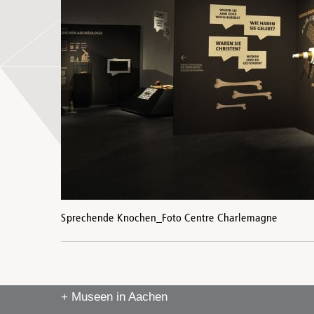
Sprechende Knochen_Foto Centre Charlemagne
+ Museen in Aachen