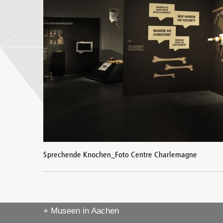
Sprechende Knochen_Foto Centre Charlemagne
+ Museen in Aachen