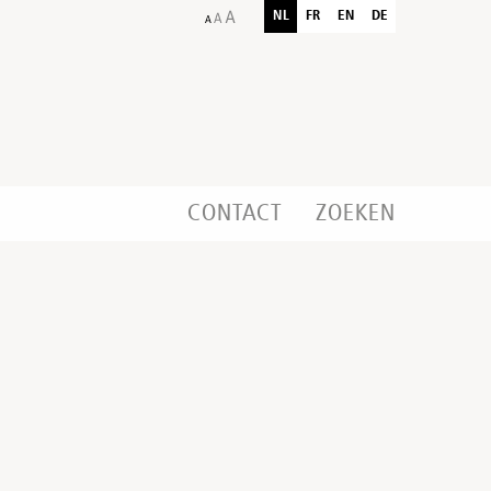
NL
FR
EN
DE
CONTACT
ZOEKEN