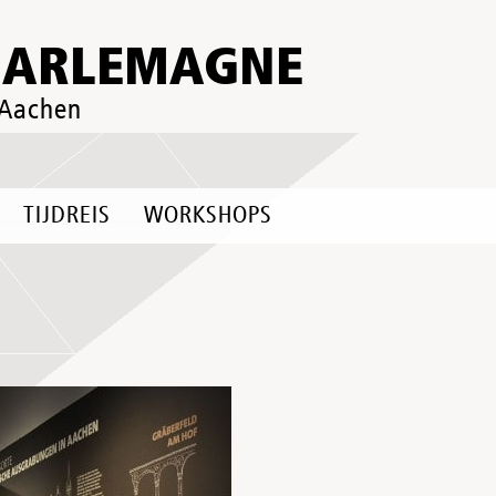
HARLEMAGNE
 Aachen
TIJDREIS
WORKSHOPS