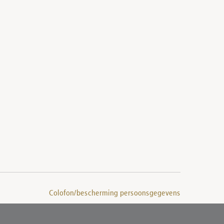
Colofon/bescherming persoonsgegevens