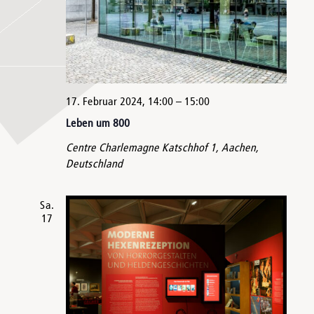
17. Februar 2024, 14:00
–
15:00
Leben um 800
Centre Charlemagne
Katschhof 1, Aachen,
Deutschland
Sa.
17