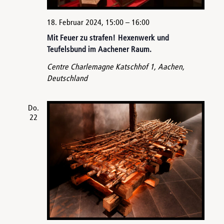
18. Februar 2024, 15:00
–
16:00
Mit Feuer zu strafen! Hexenwerk und
Teufelsbund im Aachener Raum.
Centre Charlemagne
Katschhof 1, Aachen,
Deutschland
Do.
22