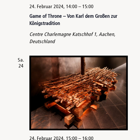
24. Februar 2024, 14:00
–
15:00
Game of Throne – Von Karl dem Großen zur
Königstradition
Centre Charlemagne
Katschhof 1, Aachen,
Deutschland
Sa.
24
24. Februar 2024, 15:00
–
16:00