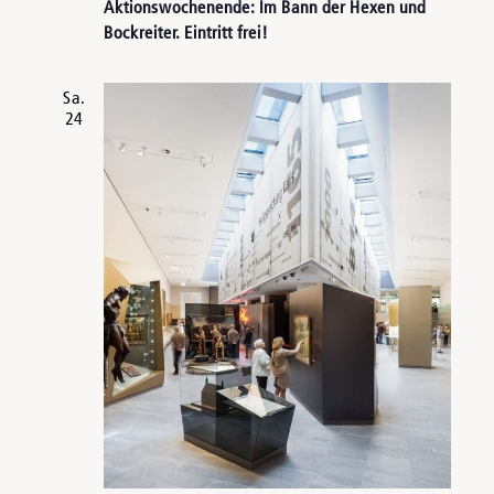
Aktionswochenende: Im Bann der Hexen und
Bockreiter. Eintritt frei!
Sa.
24