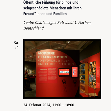
Öffentliche Führung für blinde und
sehgeschädigte Menschen mit ihren
Freund*innen und Familien
Centre Charlemagne
Katschhof 1, Aachen,
Deutschland
Sa.
24
24. Februar 2024, 11:00
–
18:00