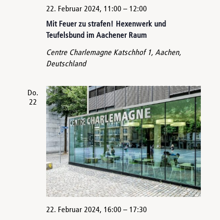
22. Februar 2024, 11:00
–
12:00
Mit Feuer zu strafen! Hexenwerk und
Teufelsbund im Aachener Raum
Centre Charlemagne
Katschhof 1, Aachen,
Deutschland
Do.
22
22. Februar 2024, 16:00
–
17:30