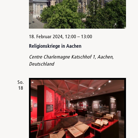
18. Februar 2024, 12:00
–
13:00
Religionskriege in Aachen
Centre Charlemagne
Katschhof 1, Aachen,
Deutschland
So.
18