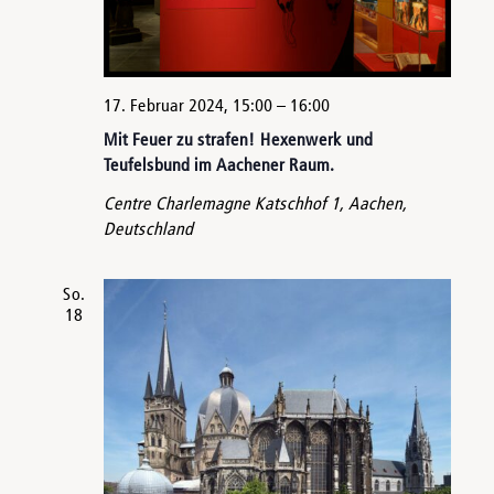
17. Februar 2024, 15:00
–
16:00
Mit Feuer zu strafen! Hexenwerk und
Teufelsbund im Aachener Raum.
Centre Charlemagne
Katschhof 1, Aachen,
Deutschland
So.
18