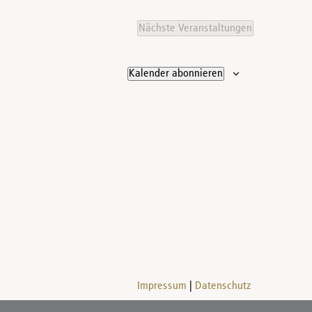
Nächste
Veranstaltungen
Kalender abonnieren
Impressum
Datenschutz