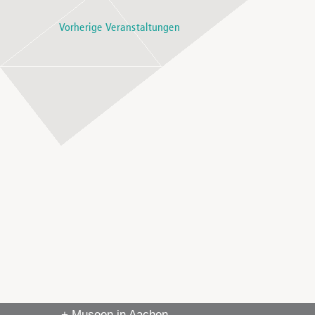
Vorherige
Veranstaltungen
+ Museen in Aachen