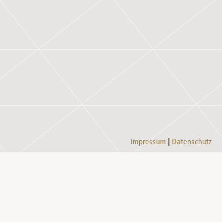
Impressum
Datenschutz