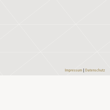
Impressum
Datenschutz