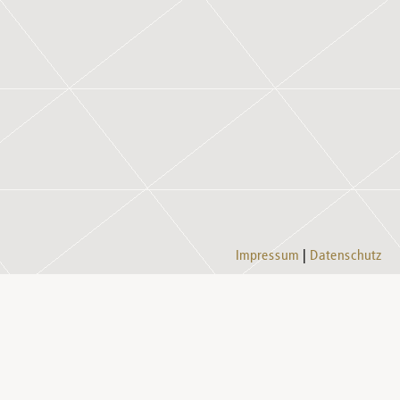
Impressum
Datenschutz