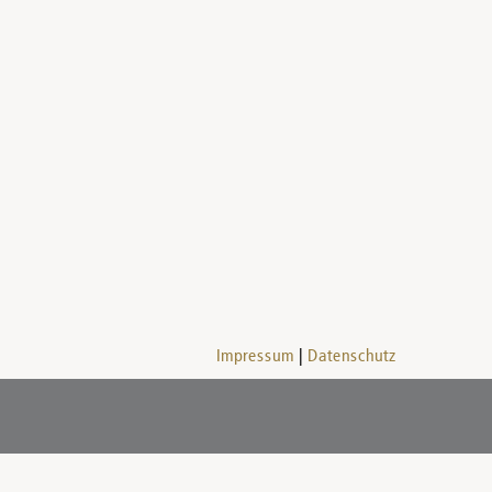
Impressum
Datenschutz