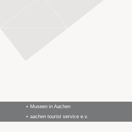
+ Museen in Aachen
+ aachen tourist service e.v.