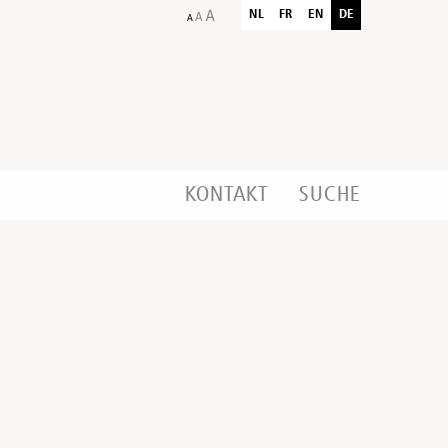
NL
FR
EN
DE
KONTAKT
SUCHE