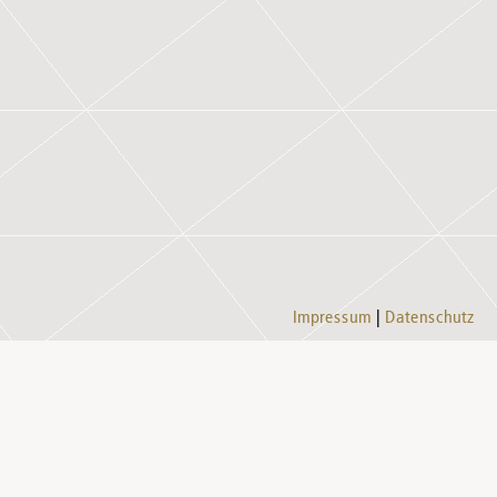
Impressum
Datenschutz