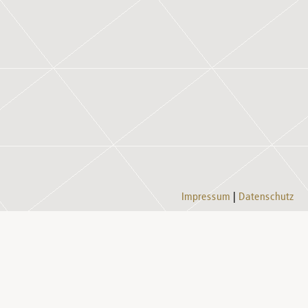
Impressum
Datenschutz