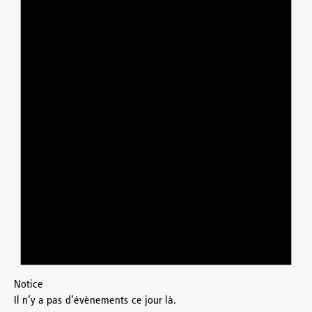
Notice
Il n’y a pas d’évènements ce jour là.