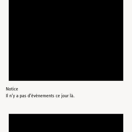
Notice
Il n’y a pas d’évènements ce jour là.