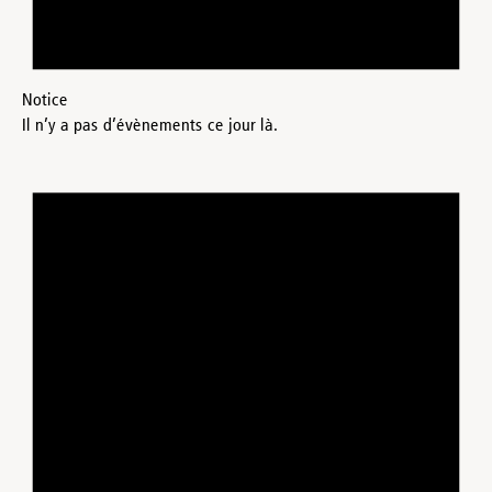
Notice
Il n’y a pas d’évènements ce jour là.