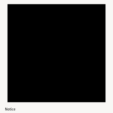
Notice