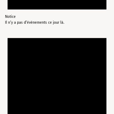
Notice
Il n’y a pas d’évènements ce jour là.