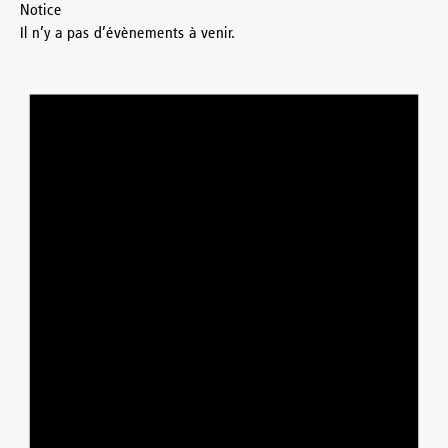
Notice
Il n’y a pas d’évènements à venir.