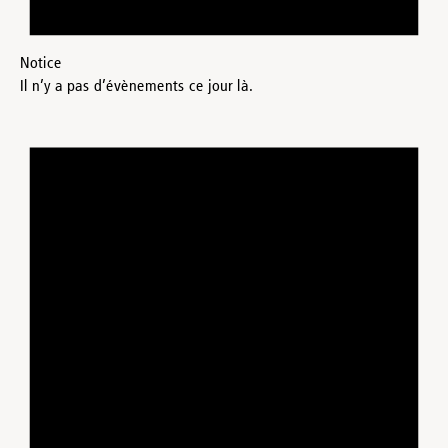
Notice
Il n’y a pas d’évènements ce jour là.