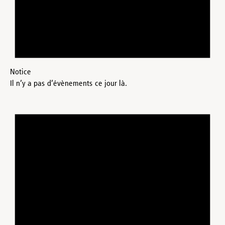
Notice
Il n’y a pas d’évènements ce jour là.