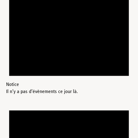
Notice
Il n’y a pas d’évènements ce jour là.