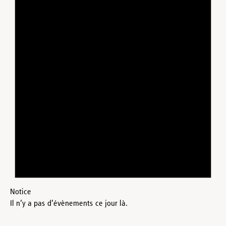
Notice
Il n’y a pas d’évènements ce jour là.