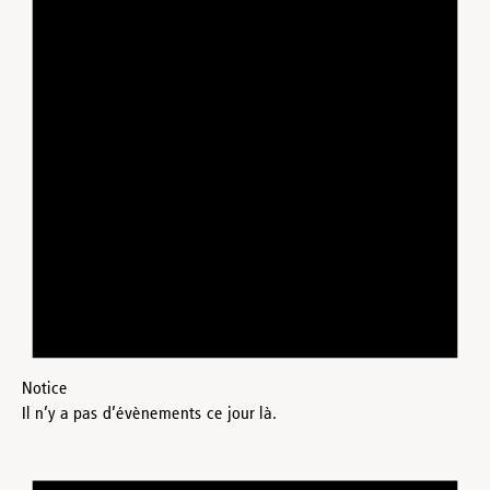
Notice
Il n’y a pas d’évènements ce jour là.