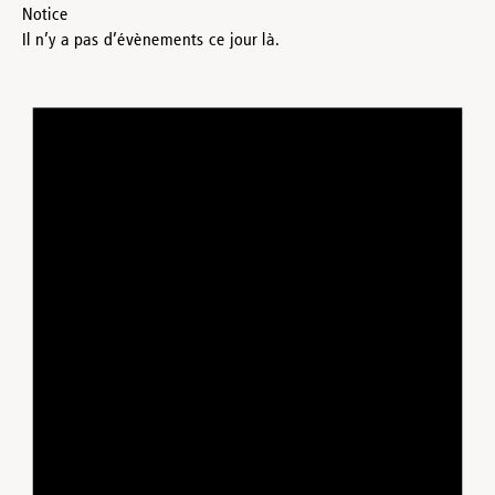
Notice
Il n’y a pas d’évènements ce jour là.