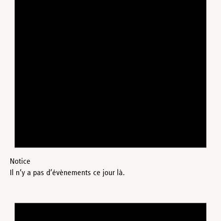
Notice
Il n’y a pas d’évènements ce jour là.