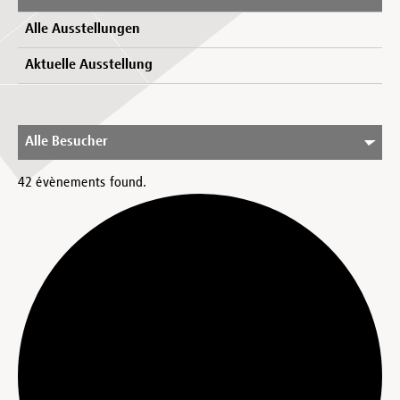
Alle Ausstellungen
Aktuelle Ausstellung
Alle Besucher
42 évènements found.