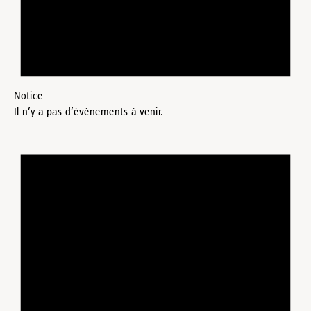
Notice
Il n’y a pas d’évènements à venir.