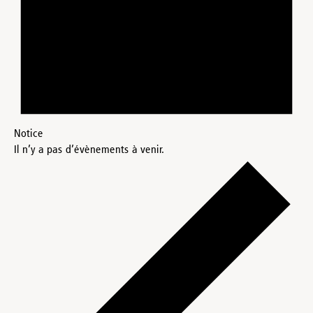
Notice
Il n’y a pas d’évènements à venir.