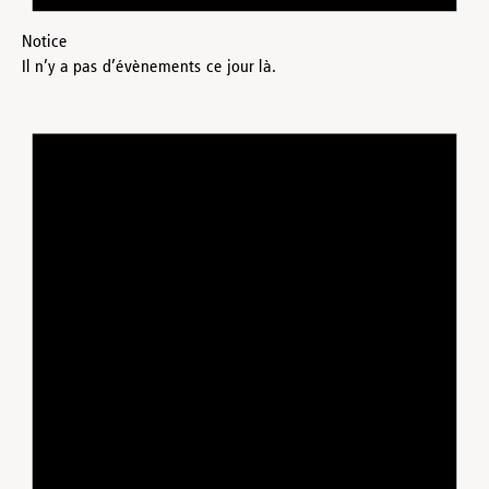
Notice
Il n’y a pas d’évènements ce jour là.