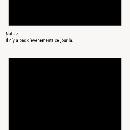
Notice
Il n’y a pas d’évènements ce jour là.