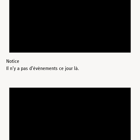
Notice
Il n’y a pas d’évènements ce jour là.