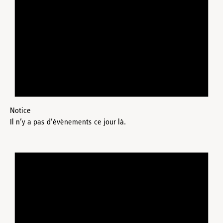
Notice
Il n’y a pas d’évènements ce jour là.