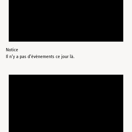
Notice
Il n’y a pas d’évènements ce jour là.