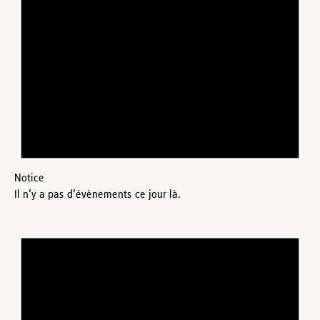
Notice
Il n’y a pas d’évènements ce jour là.